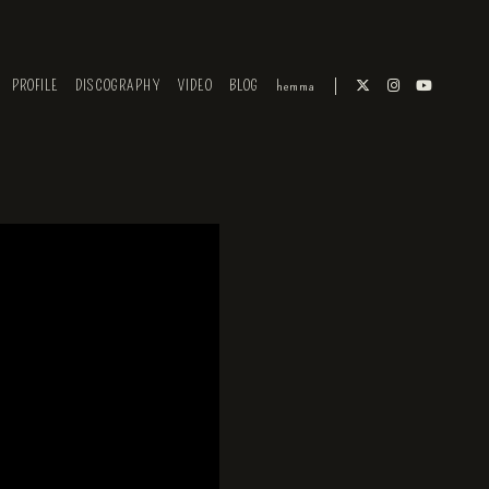
PROFILE
DISCOGRAPHY
VIDEO
BLOG
hemma