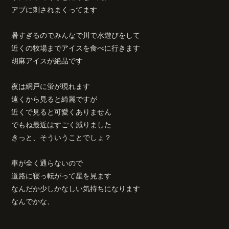
アブに刺されまくってます
暑すぎるのでみんなで川で水遊びをして
近くの牧場までアイスを食べに行きます
胡麻アイスが絶品です
夜は網戸に蛍が現れます
遠くから見ると綺麗ですが
近くで見ると可愛くありません
でもね最近はすごく減りました
きっと、そういうことでしょ？
車が全く通らないので
道路に寝っ転がって星を見ます
なんだか少しかなしい気持ちになります
なんでかな、